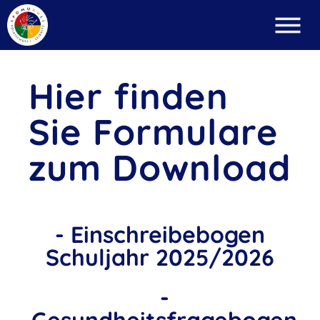
Hier finden
Sie Formulare
zum Download
- Einschreibebogen
Schuljahr 2025/2026
-