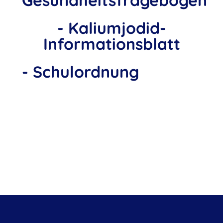
Gesundheitsfragebogen
- Kaliumjodid-
Informationsblatt
- Schulordnung