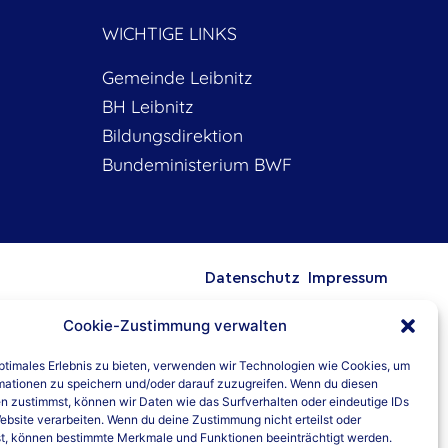
WICHTIGE LINKS
Gemeinde Leibnitz
BH Leibnitz
Bildungsdirektion
Bundeministerium BWF
Datenschutz
Impressum
Cookie-Zustimmung verwalten
optimales Erlebnis zu bieten, verwenden wir Technologien wie Cookies, um
mationen zu speichern und/oder darauf zuzugreifen. Wenn du diesen
n zustimmst, können wir Daten wie das Surfverhalten oder eindeutige IDs
ebsite verarbeiten. Wenn du deine Zustimmung nicht erteilst oder
t, können bestimmte Merkmale und Funktionen beeinträchtigt werden.